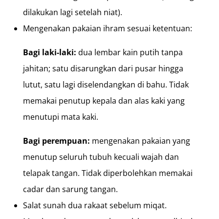
dilakukan lagi setelah niat).
Mengenakan pakaian ihram sesuai ketentuan:
Bagi laki-laki:
dua lembar kain putih tanpa
jahitan; satu disarungkan dari pusar hingga
lutut, satu lagi diselendangkan di bahu. Tidak
memakai penutup kepala dan alas kaki yang
menutupi mata kaki.
Bagi perempuan:
mengenakan pakaian yang
menutup seluruh tubuh kecuali wajah dan
telapak tangan. Tidak diperbolehkan memakai
cadar dan sarung tangan.
Salat sunah dua rakaat sebelum miqat.