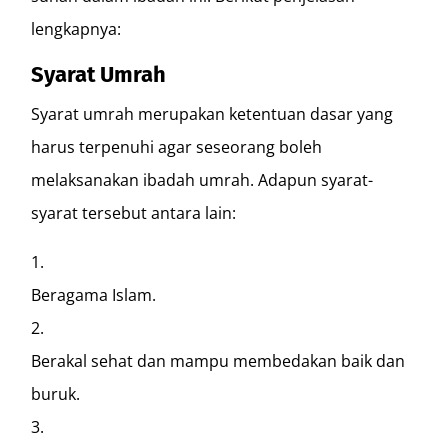
lengkapnya:
Syarat Umrah
Syarat umrah merupakan ketentuan dasar yang
harus terpenuhi agar seseorang boleh
melaksanakan ibadah umrah. Adapun syarat-
syarat tersebut antara lain:
Beragama Islam.
Berakal sehat dan mampu membedakan baik dan
buruk.