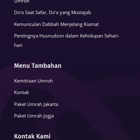
Umroh
Do’a Saat Safar, Do’a yang Mustajab
Kemunculan Dabbah Menjelang Kiamat
Pentingnya Husnudzon dalam Kehidupan Sehari-
hari
Menu Tambahan
Kemitraan Umroh
Kontak
Paket Umrah Jakarta
Paket Umrah Jogja
Kontak Kami