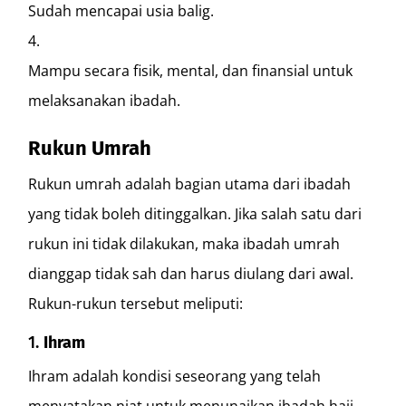
Sudah mencapai usia balig.
Mampu secara fisik, mental, dan finansial untuk
melaksanakan ibadah.
Rukun Umrah
Rukun umrah adalah bagian utama dari ibadah
yang tidak boleh ditinggalkan. Jika salah satu dari
rukun ini tidak dilakukan, maka ibadah umrah
dianggap tidak sah dan harus diulang dari awal.
Rukun-rukun tersebut meliputi:
1.
Ihram
Ihram adalah kondisi seseorang yang telah
menyatakan niat untuk menunaikan ibadah haji