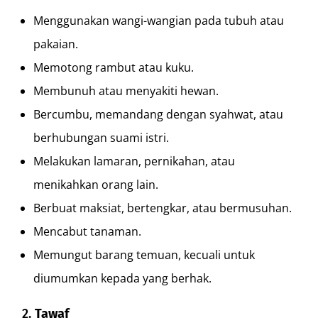
Menggunakan wangi-wangian pada tubuh atau
pakaian.
Memotong rambut atau kuku.
Membunuh atau menyakiti hewan.
Bercumbu, memandang dengan syahwat, atau
berhubungan suami istri.
Melakukan lamaran, pernikahan, atau
menikahkan orang lain.
Berbuat maksiat, bertengkar, atau bermusuhan.
Mencabut tanaman.
Memungut barang temuan, kecuali untuk
diumumkan kepada yang berhak.
2.
Tawaf