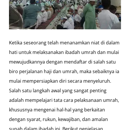
Ketika seseorang telah menanamkan niat di dalam
hati untuk melaksanakan ibadah umrah dan mulai
mewujudkannya dengan mendaftar di salah satu
biro perjalanan haji dan umrah, maka sebaiknya ia
mulai mempersiapkan diri secara menyeluruh.
Salah satu langkah awal yang sangat penting
adalah mempelajari tata cara pelaksanaan umrah,
khususnya mengenai hal-hal yang berkaitan
dengan syarat, rukun, kewajiban, dan amalan
sunah dalam ibadah ini. Berikut penjelasan