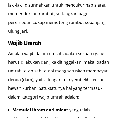
laki-laki, disunnahkan untuk mencukur habis atau
memendekkan rambut, sedangkan bagi
perempuan cukup memotong rambut sepanjang
ujung jari.
Wajib Umrah
Amalan wajib dalam umrah adalah sesuatu yang
harus dilakukan dan jika ditinggalkan, maka ibadah
umrah tetap sah tetapi mengharuskan membayar
denda (dam), yaitu dengan menyembelih seekor
hewan kurban. Satu-satunya hal yang termasuk
dalam kategori wajib umrah adalah:
Memulai ihram dari miqat
yang telah