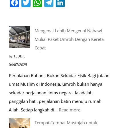
Mengenal Lebih Mengenal Nabawi
Mulia: Paket Umroh Dengan Kereta
Cepat
by TEDDIE
04/07/2025
Perjalanan Ruhani, Bukan Sekadar Fisik Bagi jutaan
umat Muslim di Indonesia, umroh bukan hanya
sekadar perjalanan lintas negara. Ia adalah
panggilan hati, perjalanan batin menuju rumah
:
Allah. Setiap langkah di…
Read more
Mengenal
Tempat-Tempat Mustajab untuk
Lebih