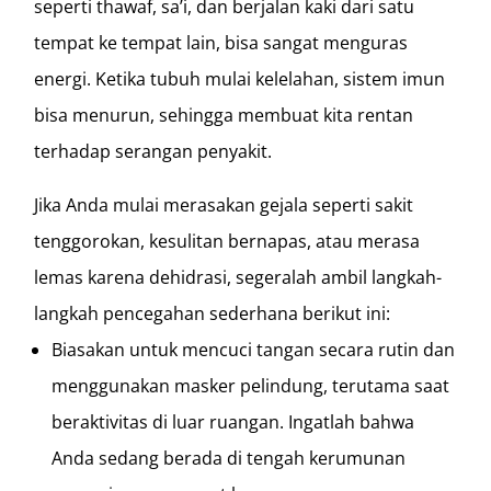
seperti thawaf, sa’i, dan berjalan kaki dari satu
tempat ke tempat lain, bisa sangat menguras
energi. Ketika tubuh mulai kelelahan, sistem imun
bisa menurun, sehingga membuat kita rentan
terhadap serangan penyakit.
Jika Anda mulai merasakan gejala seperti sakit
tenggorokan, kesulitan bernapas, atau merasa
lemas karena dehidrasi, segeralah ambil langkah-
langkah pencegahan sederhana berikut ini:
Biasakan untuk mencuci tangan secara rutin dan
menggunakan masker pelindung, terutama saat
beraktivitas di luar ruangan. Ingatlah bahwa
Anda sedang berada di tengah kerumunan