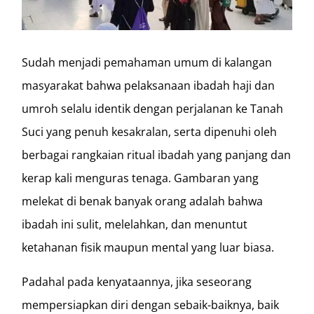
Sudah menjadi pemahaman umum di kalangan
masyarakat bahwa pelaksanaan ibadah haji dan
umroh selalu identik dengan perjalanan ke Tanah
Suci yang penuh kesakralan, serta dipenuhi oleh
berbagai rangkaian ritual ibadah yang panjang dan
kerap kali menguras tenaga. Gambaran yang
melekat di benak banyak orang adalah bahwa
ibadah ini sulit, melelahkan, dan menuntut
ketahanan fisik maupun mental yang luar biasa.
Padahal pada kenyataannya, jika seseorang
mempersiapkan diri dengan sebaik-baiknya, baik