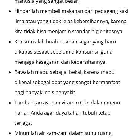
manusia yang sangat besar.
Hindarilah membeli makanan dari pedagang kaki
lima atau yang tidak jelas kebersihannya, karena
kita tidak bisa menjamin standar higienitasnya.
Konsumsilah buah-buahan segar yang baru
dikupas sesaat sebelum dikonsumsi, guna
menjaga kesegaran dan kebersihannya.
Bawalah madu sebagai bekal, karena madu
dikenal sebagai obat yang sangat bermanfaat
bagi banyak jenis penyakit.
Tambahkan asupan vitamin C ke dalam menu
harian Anda agar daya tahan tubuh tetap
terjaga.
Minumlah air zam-zam dalam suhu ruang,