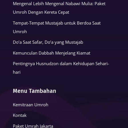
Mengenal Lebih Mengenal Nabawi Mulia: Paket
Umroh Dengan Kereta Cepat
Tempat-Tempat Mustajab untuk Berdoa Saat
Umroh
Do’a Saat Safar, Do’a yang Mustajab
Kemunculan Dabbah Menjelang Kiamat
Pentingnya Husnudzon dalam Kehidupan Sehari-
hari
Menu Tambahan
Kemitraan Umroh
Kontak
Paket Umrah Jakarta