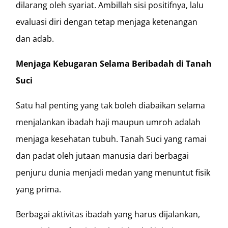
dilarang oleh syariat. Ambillah sisi positifnya, lalu
evaluasi diri dengan tetap menjaga ketenangan
dan adab.
Menjaga Kebugaran Selama Beribadah di Tanah
Suci
Satu hal penting yang tak boleh diabaikan selama
menjalankan ibadah haji maupun umroh adalah
menjaga kesehatan tubuh. Tanah Suci yang ramai
dan padat oleh jutaan manusia dari berbagai
penjuru dunia menjadi medan yang menuntut fisik
yang prima.
Berbagai aktivitas ibadah yang harus dijalankan,