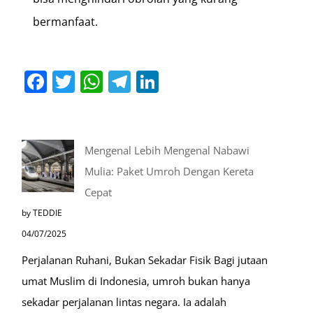
bermanfaat.
Facebook
Twitter
WhatsApp
Telegram
LinkedIn
Mengenal Lebih Mengenal Nabawi
Mulia: Paket Umroh Dengan Kereta
Cepat
by TEDDIE
04/07/2025
Perjalanan Ruhani, Bukan Sekadar Fisik Bagi jutaan
umat Muslim di Indonesia, umroh bukan hanya
sekadar perjalanan lintas negara. Ia adalah