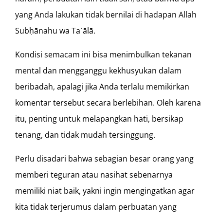
yang Anda lakukan tidak bernilai di hadapan Allah
Subḥānahu wa Taʿālā.
Kondisi semacam ini bisa menimbulkan tekanan
mental dan mengganggu kekhusyukan dalam
beribadah, apalagi jika Anda terlalu memikirkan
komentar tersebut secara berlebihan. Oleh karena
itu, penting untuk melapangkan hati, bersikap
tenang, dan tidak mudah tersinggung.
Perlu disadari bahwa sebagian besar orang yang
memberi teguran atau nasihat sebenarnya
memiliki niat baik, yakni ingin mengingatkan agar
kita tidak terjerumus dalam perbuatan yang