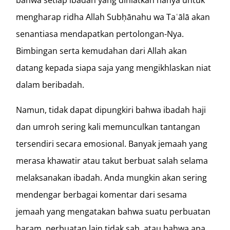
mengharap ridha Allah Subḥānahu wa Taʿālā akan
senantiasa mendapatkan pertolongan-Nya.
Bimbingan serta kemudahan dari Allah akan
datang kepada siapa saja yang mengikhlaskan niat
dalam beribadah.
Namun, tidak dapat dipungkiri bahwa ibadah haji
dan umroh sering kali memunculkan tantangan
tersendiri secara emosional. Banyak jemaah yang
merasa khawatir atau takut berbuat salah selama
melaksanakan ibadah. Anda mungkin akan sering
mendengar berbagai komentar dari sesama
jemaah yang mengatakan bahwa suatu perbuatan
haram, perbuatan lain tidak sah, atau bahwa apa