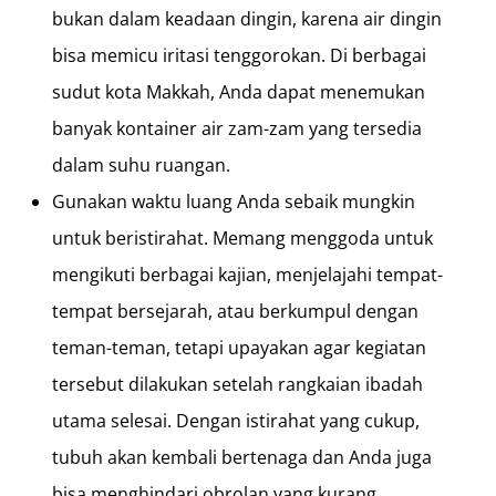
bukan dalam keadaan dingin, karena air dingin
bisa memicu iritasi tenggorokan. Di berbagai
sudut kota Makkah, Anda dapat menemukan
banyak kontainer air zam-zam yang tersedia
dalam suhu ruangan.
Gunakan waktu luang Anda sebaik mungkin
untuk beristirahat. Memang menggoda untuk
mengikuti berbagai kajian, menjelajahi tempat-
tempat bersejarah, atau berkumpul dengan
teman-teman, tetapi upayakan agar kegiatan
tersebut dilakukan setelah rangkaian ibadah
utama selesai. Dengan istirahat yang cukup,
tubuh akan kembali bertenaga dan Anda juga
bisa menghindari obrolan yang kurang