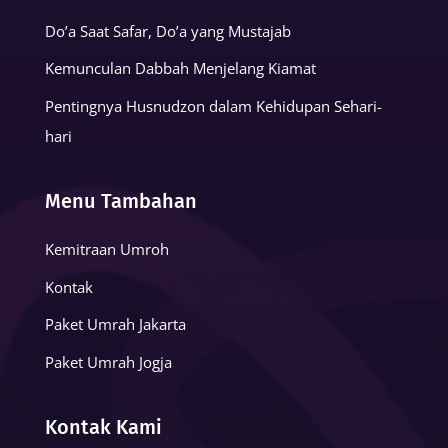
Do’a Saat Safar, Do’a yang Mustajab
Kemunculan Dabbah Menjelang Kiamat
Pentingnya Husnudzon dalam Kehidupan Sehari-
hari
Menu Tambahan
Kemitraan Umroh
Kontak
Paket Umrah Jakarta
Paket Umrah Jogja
Kontak Kami