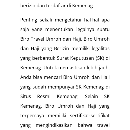
berizin dan terdaftar di Kemenag.
Penting sekali mengetahui hal-hal apa
saja yang menentukan legalnya suatu
Biro Travel Umroh dan Haji. Biro Umroh
dan Haji yang Berizin memiliki legalitas
yang berbentuk Surat Keputusan (SK) di
Kemenag. Untuk memastikan lebih jauh,
Anda bisa mencari Biro Umroh dan Haji
yang sudah mempunyai SK Kemenag di
Situs Resmi Kemenag. Selain SK
Kemenag, Biro Umroh dan Haji yang
terpercaya memiliki sertifikat-sertifikat
yang mengindikasikan bahwa travel