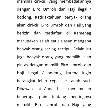
memiliki ciri-ciri yang membedakannya
dengan Biro Umroh dan Haji ilegal /
bodong. Ketidaktahuan banyak orang
akan ciri-ciri Biro Umroh dan Haji yang
berizin dan terdaftar di Kemenag
merupakan salah satu alasan mengapa
banyak orang sering tertipu. Selain itu
juga banyak orang yang memilih jalan
pintas dengan memilih Biro Umroh dan
Haji illegal / bodong karena ingin
berangkat lebih cepat ke tanah suci.
Dibawah ini Anda bisa menemukan
beberapa poin tentang pentingnya
memilih Biro Umroh dan Haji yang