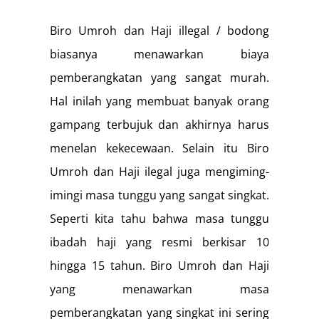
Biro Umroh dan Haji illegal / bodong
biasanya menawarkan biaya
pemberangkatan yang sangat murah.
Hal inilah yang membuat banyak orang
gampang terbujuk dan akhirnya harus
menelan kekecewaan. Selain itu Biro
Umroh dan Haji ilegal juga mengiming-
imingi masa tunggu yang sangat singkat.
Seperti kita tahu bahwa masa tunggu
ibadah haji yang resmi berkisar 10
hingga 15 tahun. Biro Umroh dan Haji
yang menawarkan masa
pemberangkatan yang singkat ini sering