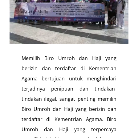
Memilih Biro Umroh dan Haji yang
berizin dan terdaftar di Kementrian
Agama bertujuan untuk menghindari
terjadinya penipuan dan tindakan-
tindakan ilegal, sangat penting memilih
Biro Umroh dan Haji yang berizin dan
terdaftar di Kementrian Agama. Biro
Umroh dan Haji yang terpercaya