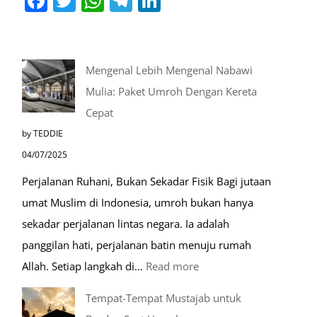
Mengenal Lebih Mengenal Nabawi
Mulia: Paket Umroh Dengan Kereta
Cepat
by TEDDIE
04/07/2025
Perjalanan Ruhani, Bukan Sekadar Fisik Bagi jutaan
umat Muslim di Indonesia, umroh bukan hanya
sekadar perjalanan lintas negara. Ia adalah
panggilan hati, perjalanan batin menuju rumah
:
Allah. Setiap langkah di…
Read more
Mengenal
Tempat-Tempat Mustajab untuk
Lebih