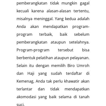
pemberangkatan tidak mungkin gagal
kecuali karena alasan-alasan tertentu,
misalnya meninggal. Yang kedua adalah
Anda akan mendapatkan program-
program terbaik, baik sebelum
pemberangkatan ataupun setelahnya.
Program-program tersebut bisa
berbentuk pelatihan ataupun pelayanan.
Selain itu dengan memilih Biro Umroh
dan Haji yang sudah terdaftar di
Kemenag, Anda tak perlu khawatir akan
terlantar dan tidak mendapatkan
akomodasi yang baik selama di tanah
suci.