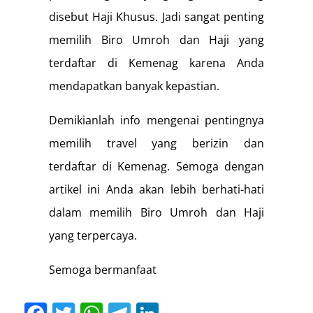
disebut Haji Khusus. Jadi sangat penting
memilih Biro Umroh dan Haji yang
terdaftar di Kemenag karena Anda
mendapatkan banyak kepastian.
Demikianlah info mengenai pentingnya
memilih travel yang berizin dan
terdaftar di Kemenag. Semoga dengan
artikel ini Anda akan lebih berhati-hati
dalam memilih Biro Umroh dan Haji
yang terpercaya.
Semoga bermanfaat
Facebook
Twitter
WhatsApp
Telegram
LinkedIn