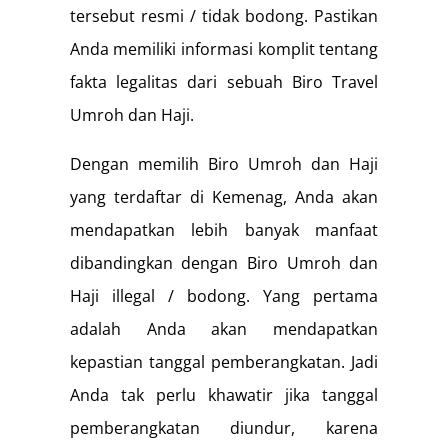
tersebut resmi / tidak bodong. Pastikan
Anda memiliki informasi komplit tentang
fakta legalitas dari sebuah Biro Travel
Umroh dan Haji.
Dengan memilih Biro Umroh dan Haji
yang terdaftar di Kemenag, Anda akan
mendapatkan lebih banyak manfaat
dibandingkan dengan Biro Umroh dan
Haji illegal / bodong. Yang pertama
adalah Anda akan mendapatkan
kepastian tanggal pemberangkatan. Jadi
Anda tak perlu khawatir jika tanggal
pemberangkatan diundur, karena